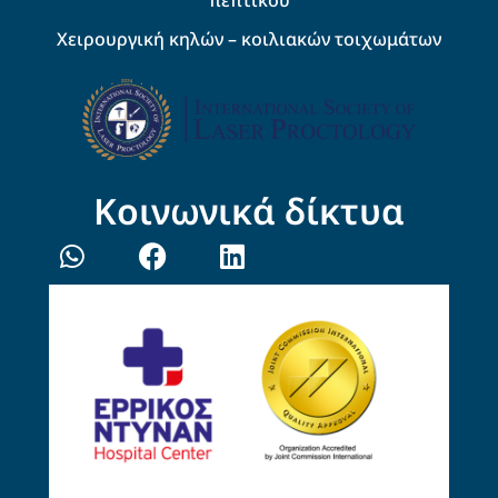
Χειρουργική κηλών – κοιλιακών τοιχωμάτων
Κοινωνικά δίκτυα