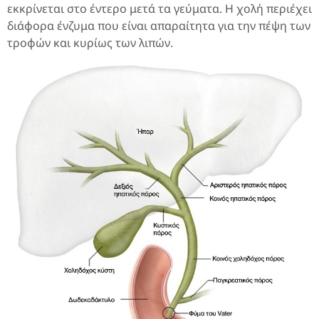
εκκρίνεται στο έντερο μετά τα γεύματα. Η χολή περιέχει
διάφορα ένζυμα που είναι απαραίτητα για την πέψη των
τροφών και κυρίως των λιπών.