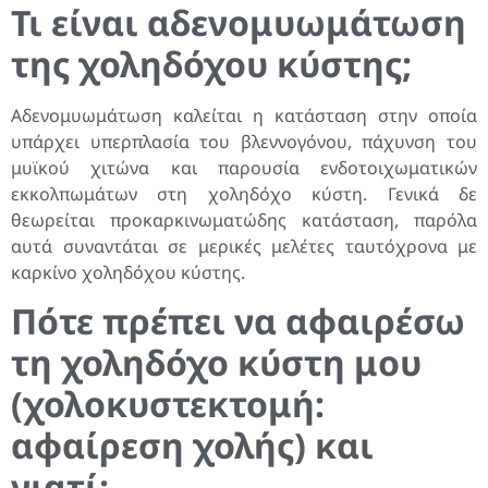
Τι είναι αδενομυωμάτωση
της χοληδόχου κύστης;
Αδενομυωμάτωση καλείται η κατάσταση στην οποία
υπάρχει υπερπλασία του βλεννογόνου, πάχυνση του
μυϊκού χιτώνα και παρουσία ενδοτοιχωματικών
εκκολπωμάτων στη χοληδόχο κύστη. Γενικά δε
θεωρείται προκαρκινωματώδης κατάσταση, παρόλα
αυτά συναντάται σε μερικές μελέτες ταυτόχρονα με
καρκίνο χοληδόχου κύστης.
Πότε πρέπει να αφαιρέσω
τη χοληδόχο κύστη μου
(χολοκυστεκτομή:
αφαίρεση χολής) και
γιατί;